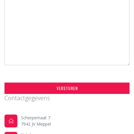
VERSTUREN
Contactgegevens
Scherpemaat 7
7942 JV Meppel