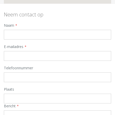
Neem contact op
Naam
E-mailadres
Telefoonnummer
Plaats
Bericht